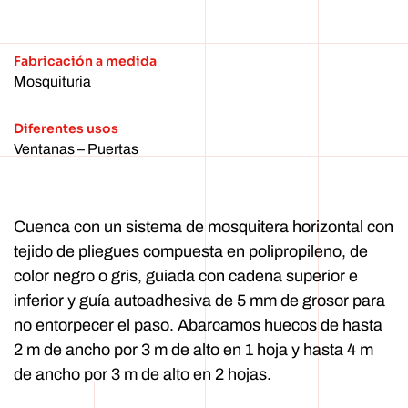
Fabricación a medida
Mosquituria
Diferentes usos
Ventanas – Puertas
Cuenca con un sistema de mosquitera horizontal con
tejido de pliegues compuesta en polipropileno, de
color negro o gris, guiada con cadena superior e
inferior y guía autoadhesiva de 5 mm de grosor para
no entorpecer el paso. Abarcamos huecos de hasta
2 m de ancho por 3 m de alto en 1 hoja y hasta 4 m
de ancho por 3 m de alto en 2 hojas.