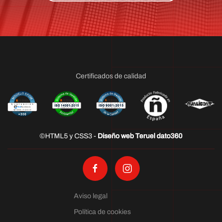
Certificados de calidad
©HTML5 y CSS3 -
Diseño web Teruel dato360
Aviso legal
Política de cookies