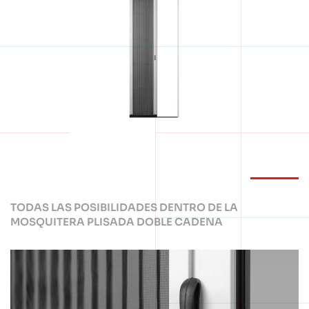
TODAS LAS POSIBILIDADES DENTRO DE LA
MOSQUITERA PLISADA DOBLE CADENA