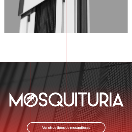
Ver otros tipos de mosquiteras