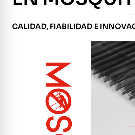
CALIDAD, FIABILIDAD E INNOVA