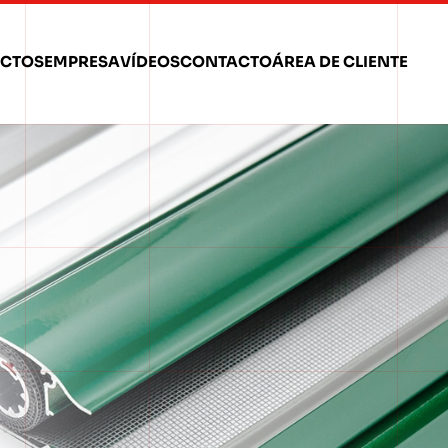
CTOS
EMPRESA
VÍDEOS
CONTACTO
ÁREA DE CLIENTE