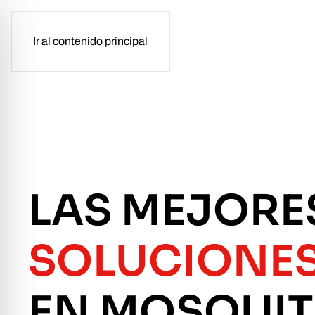
Ir al contenido principal
LAS MEJORE
SOLUCIONE
EN MOSQUIT