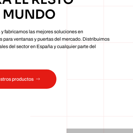
L MUNDO
y fabricamos las mejores soluciones en
 para ventanas y puertas del mercado. Distribuimos
ales del sector en España y cualquier parte del
stros productos