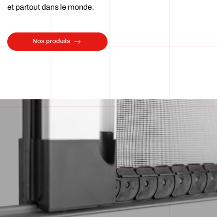
et partout dans le monde.
Nos produits