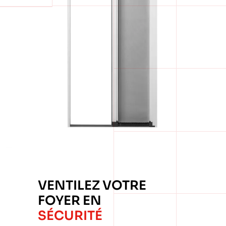
VENTILEZ VOTRE
FOYER EN
SÉCURITÉ