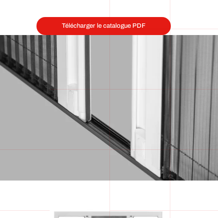
Télécharger le catalogue PDF