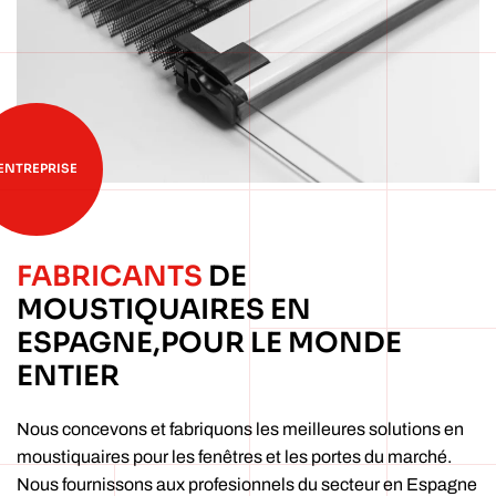
ENTREPRISE
FABRICANTS
DE
MOUSTIQUAIRES
EN
ESPAGNE,
POUR LE MONDE
ENTIER
Nous concevons et fabriquons les meilleures solutions en
moustiquaires pour les fenêtres et les portes du marché.
Nous fournissons aux profesionnels du secteur en Espagne