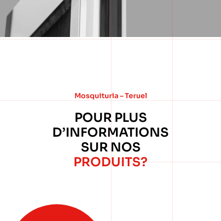
Mosquituria – Teruel
POUR PLUS
D’INFORMATIONS
SUR NOS
PRODUITS?