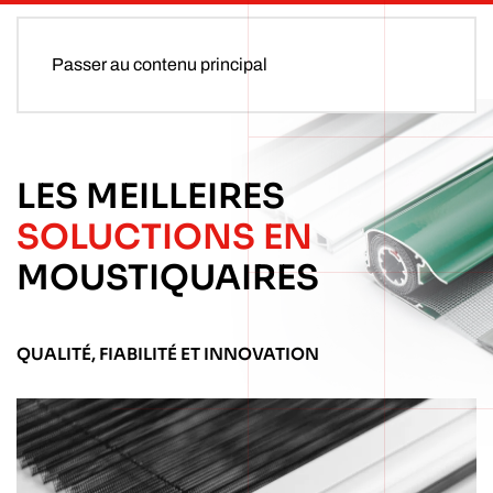
Passer au contenu principal
LES MEILLEIRES
SOLUCTIONS EN
MOUSTIQUAIRES
QUALITÉ, FIABILITÉ ET INNOVATION