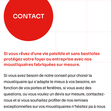
CONTACT
Si vous rêvez d’une vie paisible et sans bestioles
protégez votre foyer ou entreprise avec nos
moustiquaires fabriquées sur mesure.
Si vous avez besoin de notre conseil pour choisir la
moustiquaire qui s’adapte le mieux à vos besoins, en
fonction de vos portes et fenêtres, si vous avez des
questions, ou vous voulez un devis sur mesure, contactez-
nous et si vous souhaitez profiter de nos remises
exceptionnelles sur vos moustiquaires n’hésitez pa à nous