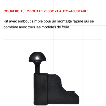
COUVERCLE, EMBOUT ET RESSORT AUTO-AJUSTABLE
Kit avec embout simple pour un montage rapide qui se
combine avec tous les modèles de frein.