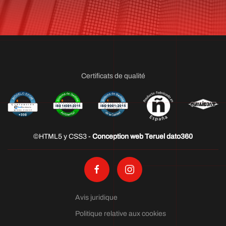
Certificats de qualité
©HTML5 y CSS3 -
Conception web Teruel dato360
Avis juridique
Politique relative aux cookies