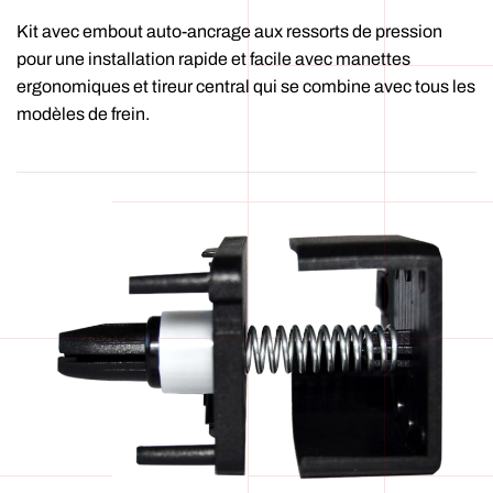
Kit avec embout auto-ancrage aux ressorts de pression
pour une installation rapide et facile avec manettes
ergonomiques et tireur central qui se combine avec tous les
modèles de frein.