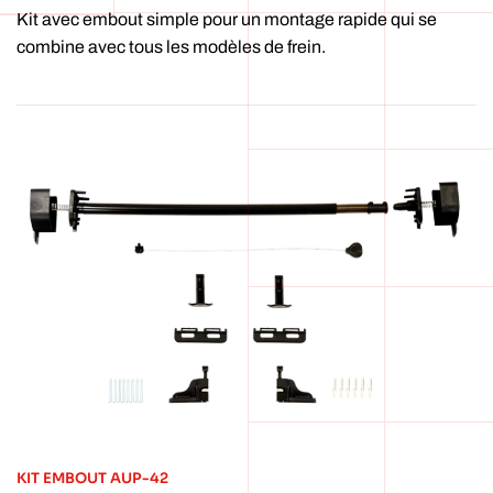
Kit avec embout simple pour un montage rapide qui se
combine avec tous les modèles de frein.
KIT EMBOUT AUP-42