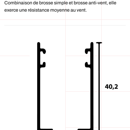
Combinaison de brosse simple et brosse anti-vent, elle
exerce une résistance moyenne au vent.