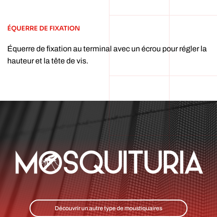
ÉQUERRE DE FIXATION
Équerre de fixation au terminal avec un écrou pour régler la
hauteur et la tête de vis.
Découvrir un autre type de moustiquaires