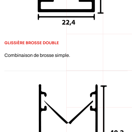
GLISSIÈRE BROSSE DOUBLE
Combinaison de brosse simple.