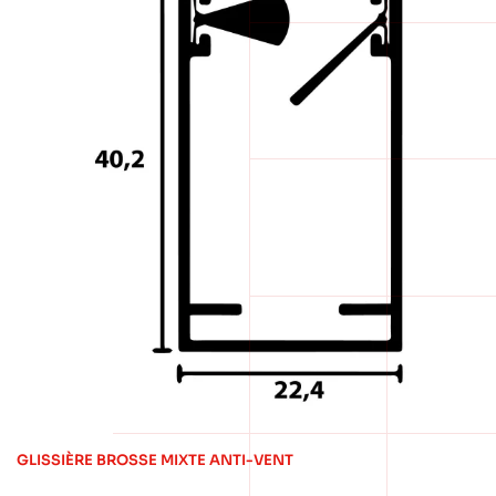
GLISSIÈRE BROSSE MIXTE ANTI-VENT