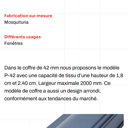
Fabrication sur mesure
Mosquituria
Différents usages
Fenêtres
Dans le coffre de 42 mm nous proposons le modèle
P-42 avec une capacité de tissu d’une hauteur de 1,8
cm et 2,40 cm. Largeur maximale 2000 mm. Ce
modèle de coffre a aussi un design arrondi,
conformément aux tendances du marché.