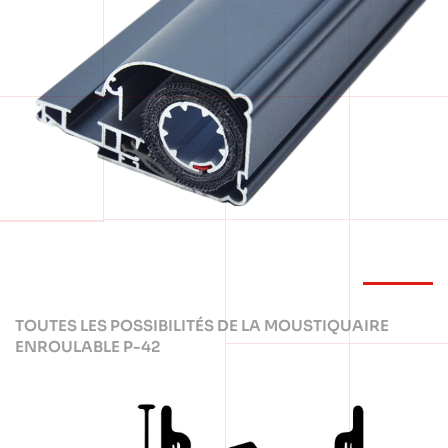
TOUTES LES POSSIBILITÉS DE LA MOUSTIQUAIRE
ENROULABLE P-42