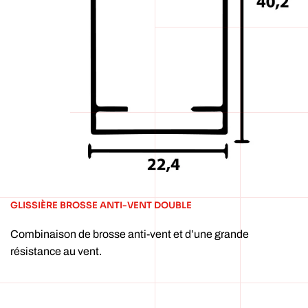
GLISSIÈRE BROSSE ANTI-VENT DOUBLE
Combinaison de brosse anti-vent et d’une grande
résistance au vent.