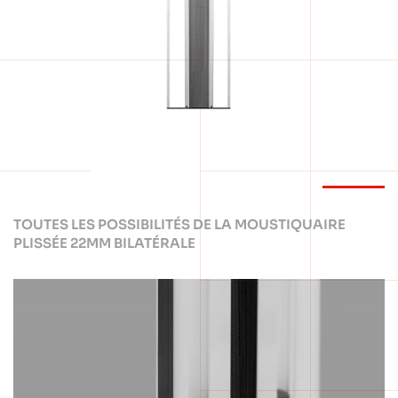
TOUTES LES POSSIBILITÉS DE LA MOUSTIQUAIRE
PLISSÉE 22MM BILATÉRALE