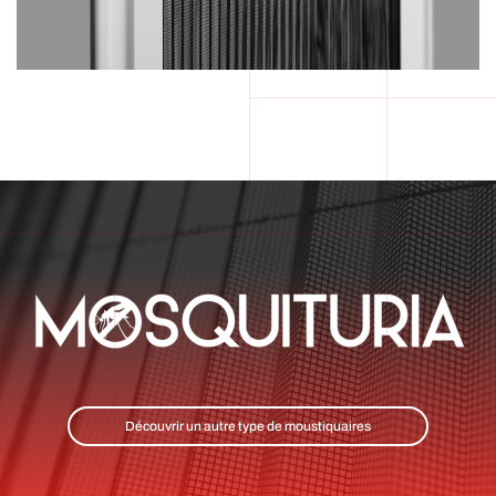
Découvrir un autre type de moustiquaires