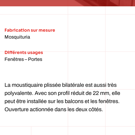
Fabrication sur mesure
Mosquituria
Différents usages
Fenêtres – Portes
La moustiquaire plissée bilatérale est aussi très
polyvalente. Avec son profil réduit de 22 mm, elle
peut être installée sur les balcons et les fenêtres.
Ouverture actionnée dans les deux côtés.