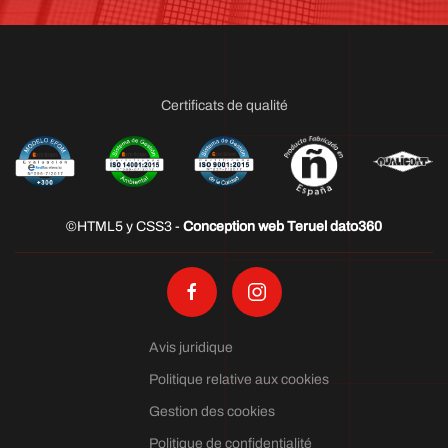
Certificats de qualité
©HTML5 y CSS3 -
Conception web Teruel dato360
Avis juridique
Politique relative aux cookies
Gestion des cookies
Politique de confidentialité