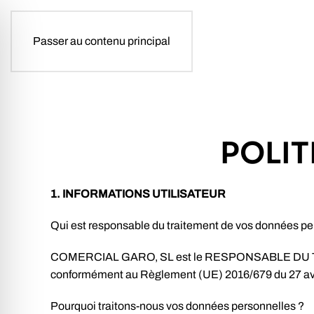
Passer au contenu principal
POLIT
1. INFORMATIONS UTILISATEUR
Qui est responsable du traitement de vos données pe
COMERCIAL GARO, SL est le RESPONSABLE DU TRAIT
conformément au Règlement (UE) 2016/679 du 27 av
Pourquoi traitons-nous vos données personnelles ?