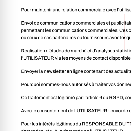
Pour maintenir une relation commerciale avec l’utilisa
Envoi de communications commerciales et publicitaire
permettant les communications commerciales. Ces 
ou ceux de ses partenaires ou fournisseurs avec lesqu
Réalisation d’études de marché et d’analyses statist
l’UTILISATEUR via les moyens de contact disponi
Envoyer la newsletter en ligne contenant des actualités
Pourquoi sommes-nous autorisés à traiter vos donné
Ce traitement est légitimé par l’article 6 du RGPD, c
Avec le consentement de l’UTILISATEUR : envoi de c
Pour les intérêts légitimes du RESPONSABLE DU TRAI