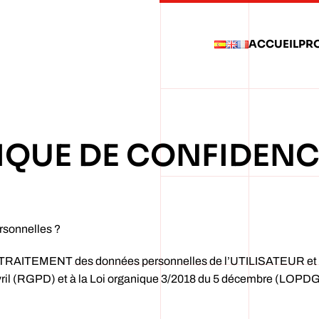
ACCUEIL
PR
IQUE DE CONFIDENC
rsonnelles ?
EMENT des données personnelles de l’UTILISATEUR et vous
ril (RGPD) et à la Loi organique 3/2018 du 5 décembre (LOPD