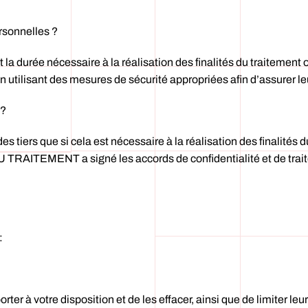
sonnelles ?
a durée nécessaire à la réalisation des finalités du traitement
n utilisant des mesures de sécurité appropriées afin d’assurer l
 ?
iers que si cela est nécessaire à la réalisation des finalités d
AITEMENT a signé les accords de confidentialité et de traite
:
orter à votre disposition et de les effacer, ainsi que de limiter le