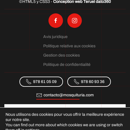
©HTML5 y CSS3 -
Conception web Teruel dato360
Avis juridique
Politique relative aux cookies
Gestion des cookies
Politique de confidentialité
978 61 05 09
978 60 93 36
contacto@mosquituria.com
Nous utilisons des cookies pour vous offrir la meilleure expérience
sur notre site.
You can find out more about which cookies we are using or switch