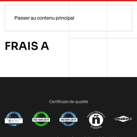
Passer au contenu principal
FRAIS A
Certificats de qualité